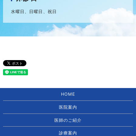
水曜日、日曜日、祝日
HOME
医院案内
医師のご紹介
診療案内