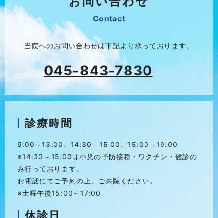
お問い合わせ
Contact
当院へのお問い合わせは下記より承っております。
045-843-7830
診療時間
9:00～13:00、14:30～15:00、15:00～19:00
※14:30～15:00は小児の予防接種・ワクチン・健診
の
み行っております。
お電話にてご予約の上、ご来院ください。
※土曜午後15:00～17:00
休診日