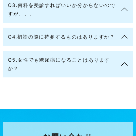
Q3.何科を受診すればいいか分からないので
すが、、、
Q4.初診の際に持参するものはありますか？
Q5.女性でも糖尿病になることはあります
か？