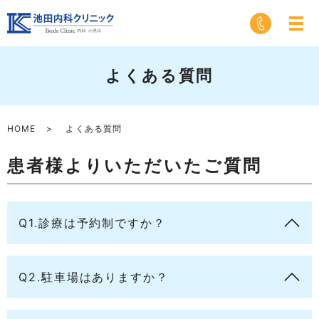
よくある質問
HOME
よくある質問
患者様よりいただいたご質問
Q1.診療は予約制ですか？
Q2.駐車場はありますか？