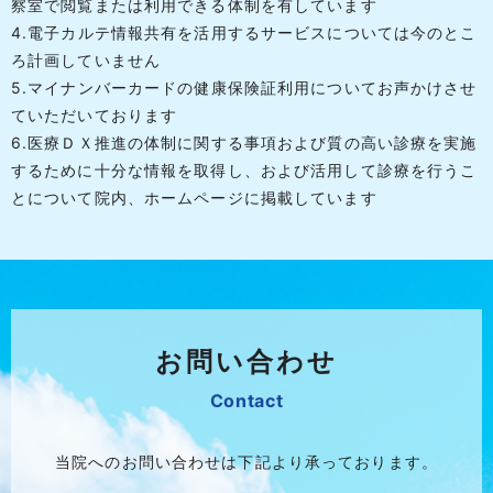
察室で閲覧または利用できる体制を有しています
4.電子カルテ情報共有を活用するサービスについては今のとこ
ろ計画していません
5.マイナンバーカードの健康保険証利用についてお声かけさせ
ていただいております
6.医療ＤＸ推進の体制に関する事項および質の高い診療を実施
するために十分な情報を取得し、および活用して診療を行うこ
とについて院内、ホームページに掲載しています
お問い合わせ
Contact
当院へのお問い合わせは下記より承っております。