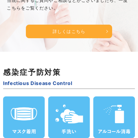
当院に関するご質問やご相談などがございましたら、一度
こちらをご覧ください。
詳しくはこちら
感染症予防対策
Infectious Disease Control