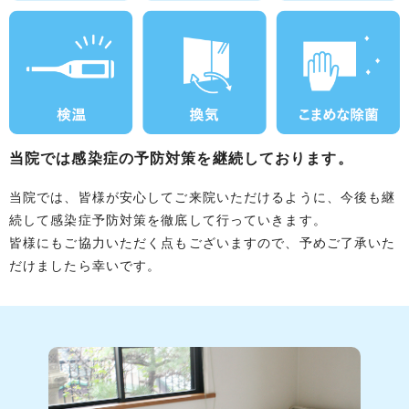
当院では感染症の予防対策を継続しております。
当院では、皆様が安心してご来院いただけるように、今後も継
続して感染症予防対策を徹底して行っていきます。
皆様にもご協力いただく点もございますので、予めご了承いた
だけましたら幸いです。