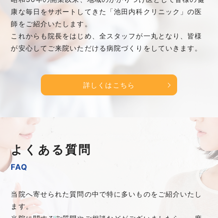
康な毎日をサポートしてきた「池田内科クリニック」の医
師をご紹介いたします。
これからも院長をはじめ、全スタッフが一丸となり、皆様
が安心してご来院いただける病院づくりをしていきます。
詳しくはこちら
よくある質問
FAQ
当院へ寄せられた質問の中で特に多いものをご紹介いたし
ます。