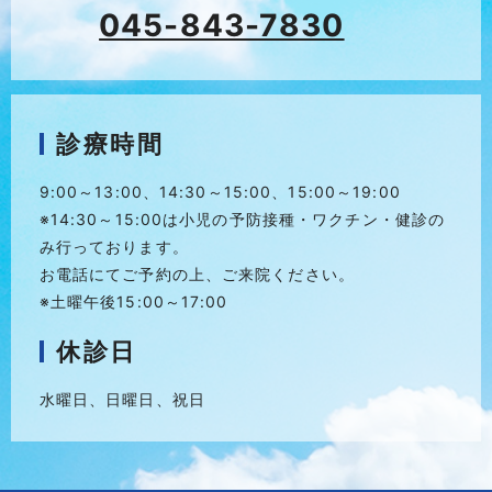
045-843-7830
診療時間
9:00～13:00、14:30～15:00、15:00～19:00
※14:30～15:00は小児の予防接種・ワクチン・健診
の
み行っております。
お電話にてご予約の上、ご来院ください。
※土曜午後15:00～17:00
休診日
水曜日、日曜日、祝日