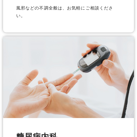
風邪などの不調全般は、お気軽にご相談くださ
い。
糖尿病内科