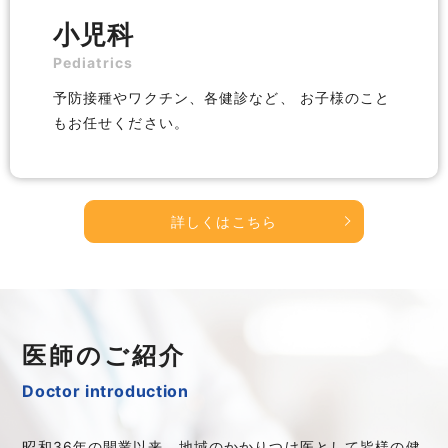
小児科
Pediatrics
予防接種やワクチン、各健診など、 お子様のこと
もお任せください。
詳しくはこちら
医師のご紹介
Doctor introduction
昭和36年の開業以来、地域のかかりつけ医として皆様の健